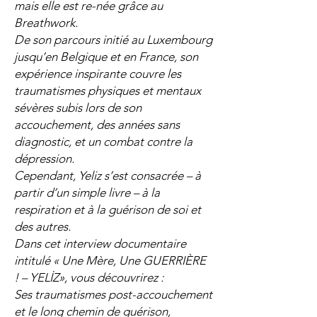
mais elle est re-née grâce au
Breathwork.
De son parcours initié au Luxembourg
jusqu’en Belgique et en France, son
expérience inspirante couvre les
traumatismes physiques et mentaux
sévères subis lors de son
accouchement, des années sans
diagnostic, et un combat contre la
dépression.
Cependant, Yeliz s’est consacrée – à
partir d’un simple livre – à la
respiration et à la guérison de soi et
des autres.
Dans cet interview documentaire
intitulé « Une Mère, Une GUERRIÈRE
! – YELİZ», vous découvrirez :
Ses traumatismes post-accouchement
et le long chemin de guérison,