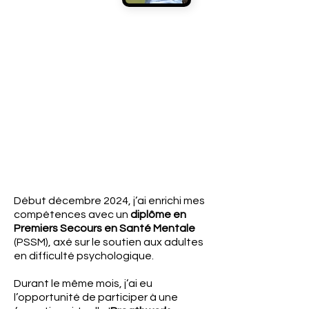
Début décembre 2024, j’ai enrichi mes
compétences avec un
diplôme en
Premiers Secours en Santé Mentale
(PSSM), axé sur le soutien aux adultes
en difficulté psychologique.
Durant le même mois, j’ai eu
l’opportunité de participer à une