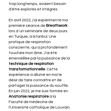
trop longtemps, avaient besoin
d'être explorés et intégrés.
En avril 2022, j'ai expérimenté ma
première séance de
Breathwork
lors d`un séminaire de deux jours
en Turquie, à Istanbul. Une
pratique de respiration
consciente, qui a profondément
touchée mon âme. J'ai été
émerveillée par la puissance de la
technique de respiration
transformationnelle
. Cette
expérience a allumé en moi le
désir de faire connaître et de
partager la puissance du souffle.
En juin 2022, je me suis formée en
Anatomie respiratoire
à la
Faculté de médecine de
l'Université catholique de Louvain.