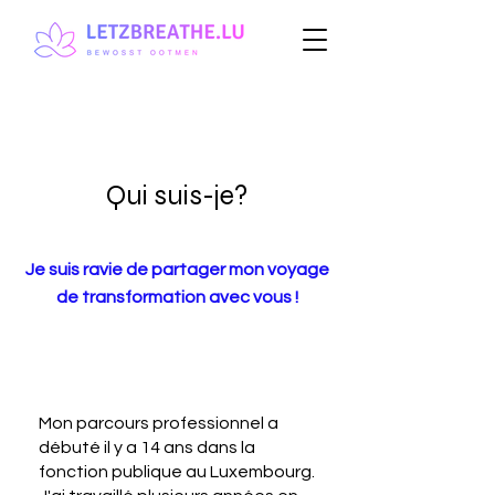
Qui suis-je?
Je suis ravie de partager mon voyage
de transformation avec vous !
Mon parcours professionnel a
débuté il y a 14 ans dans la
fonction publique au Luxembourg.