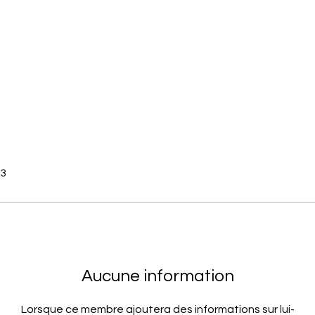
23
Aucune information
Lorsque ce membre ajoutera des informations sur lui-